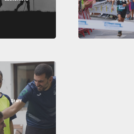
Staff