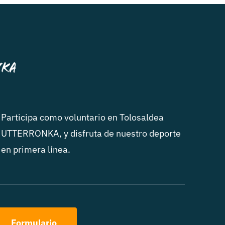
Participa como voluntario en Tolosaldea
UTTERRONKA, y disfruta de nuestro deporte
en primera línea.
Formulario