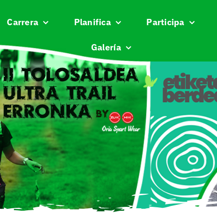
Carrera
Planifica
Participa
Galería