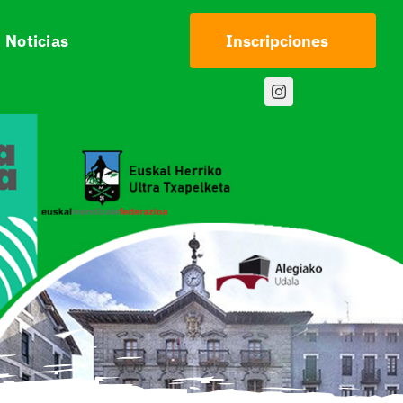
Noticias
Inscripciones