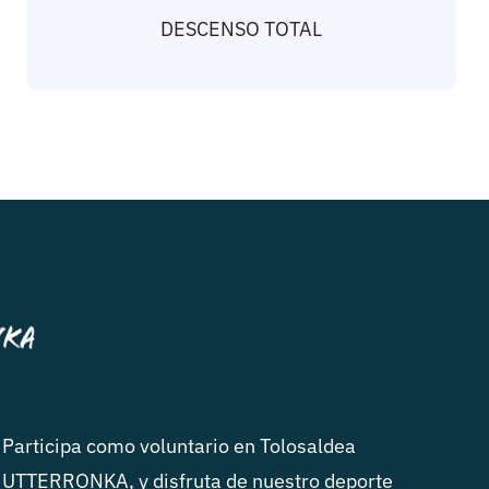
DESCENSO TOTAL
Participa como voluntario en Tolosaldea
UTTERRONKA, y disfruta de nuestro deporte