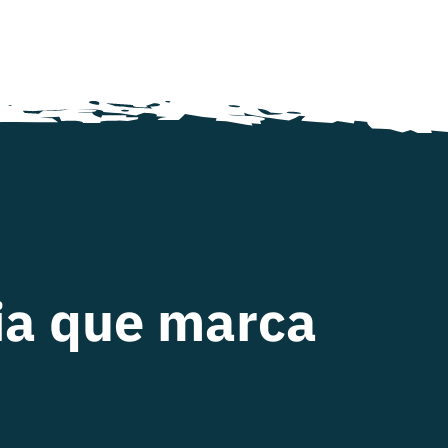
ria que marca