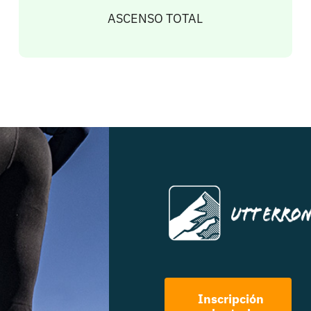
ASCENSO TOTAL
Inscripción