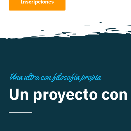
Inscripciones
Una ultra con filosofía propia
Un proyecto con