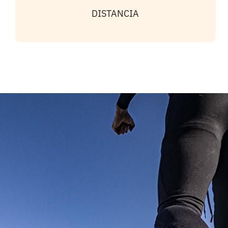
DISTANCIA