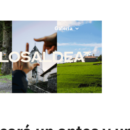
Carrera
Planifica
Participa
Galería