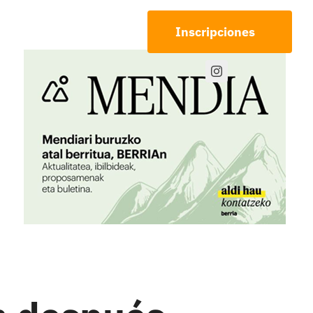
Noticias
Inscripciones