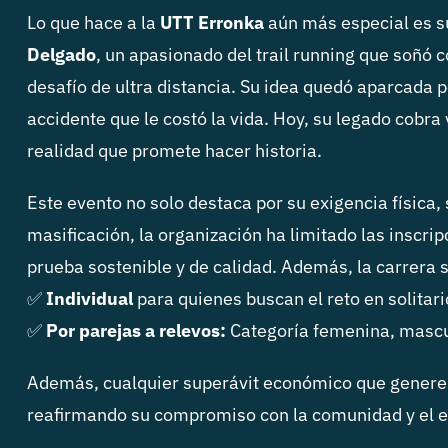
Lo que hace a la
UTT Erronka
aún más especial es s
Delgado
, un apasionado del trail running que soñó 
desafío de ultra distancia. Su idea quedó aparcada p
accidente que le costó la vida. Hoy, su legado cobra
realidad que promete hacer historia.
Este evento no solo destaca por su exigencia física, 
masificación, la organización ha limitado las inscri
prueba sostenible y de calidad. Además, la carrera 
✅
Individual
para quienes buscan el reto en solitari
✅
Por parejas a relevos:
Categoría femenina, mascu
Además, cualquier superávit económico que genere 
reafirmando su compromiso con la comunidad y el e