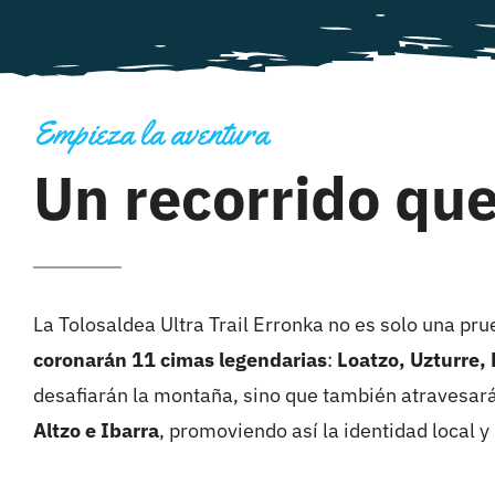
Empieza la aventura
Un recorrido qu
La Tolosaldea Ultra Trail Erronka no es solo una pru
coronarán 11 cimas legendarias
:
Loatzo, Uzturre, 
desafiarán la montaña, sino que también atravesar
Altzo e Ibarra
, promoviendo así la identidad local y 