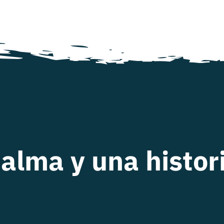
 alma y una histo