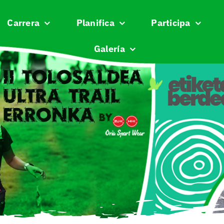
Carrera
Planifica
Participa
Galería