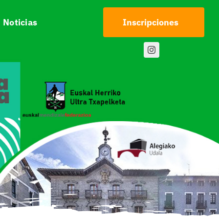
Noticias
Inscripciones