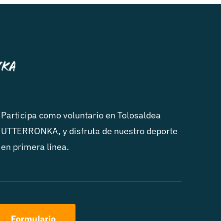
Participa como voluntario en Tolosaldea
UTTERRONKA, y disfruta de nuestro deporte
en primera línea.
Formulario