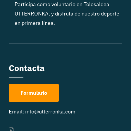
Participa como voluntario en Tolosaldea
UTTERRONKA, y disfruta de nuestro deporte
en primera línea.
Contacta
Formulario
Email:
info@utterronka.com